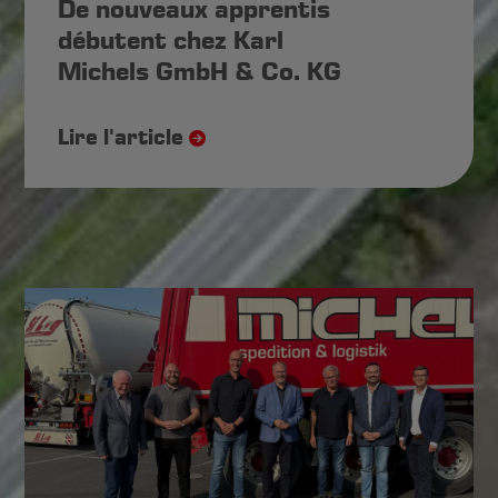
De nouveaux apprentis
débutent chez Karl
Michels GmbH & Co. KG
Lire l'article