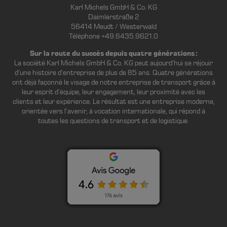
Karl Michels GmbH & Co. KG
Daimlerstraße 2
56414 Meudt / Westerwald
Téléphone +49.6435.9621.0
Sur la route du succès depuis quatre générations :
La société Karl Michels GmbH & Co. KG peut aujourd’hui se réjouir
d’une histoire d’entreprise de plus de 85 ans. Quatre générations
ont déjà façonné le visage de notre entreprise de transport grâce à
leur esprit d’équipe, leur engagement, leur proximité avec les
clients et leur expérience. Le résultat est une entreprise moderne,
orientée vers l’avenir, à vocation internationale, qui répond à
toutes les questions de transport et de logistique.