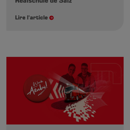
Realschule de Salz
Lire l'article