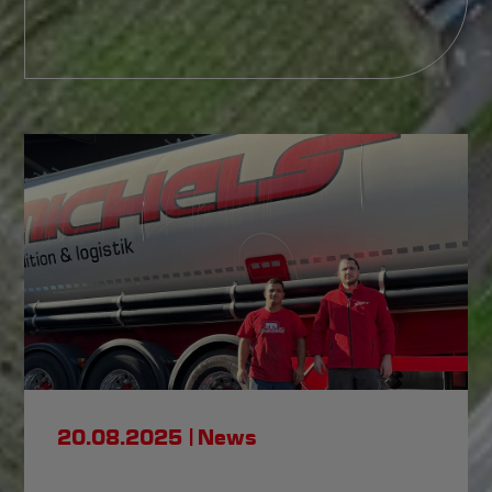
20.08.2025
News